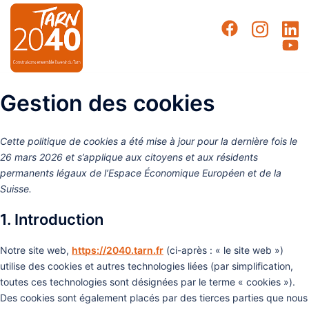
Aller
au
contenu
Gestion des cookies
Cette politique de cookies a été mise à jour pour la dernière fois le
26 mars 2026 et s’applique aux citoyens et aux résidents
permanents légaux de l’Espace Économique Européen et de la
Suisse.
1. Introduction
Notre site web,
https://2040.tarn.fr
(ci-après : « le site web »)
utilise des cookies et autres technologies liées (par simplification,
toutes ces technologies sont désignées par le terme « cookies »).
Des cookies sont également placés par des tierces parties que nous