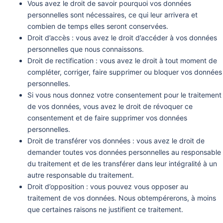
Vous avez le droit de savoir pourquoi vos données
personnelles sont nécessaires, ce qui leur arrivera et
combien de temps elles seront conservées.
Droit d’accès : vous avez le droit d’accéder à vos données
personnelles que nous connaissons.
Droit de rectification : vous avez le droit à tout moment de
compléter, corriger, faire supprimer ou bloquer vos données
personnelles.
Si vous nous donnez votre consentement pour le traitement
de vos données, vous avez le droit de révoquer ce
consentement et de faire supprimer vos données
personnelles.
Droit de transférer vos données : vous avez le droit de
demander toutes vos données personnelles au responsable
du traitement et de les transférer dans leur intégralité à un
autre responsable du traitement.
Droit d’opposition : vous pouvez vous opposer au
traitement de vos données. Nous obtempérerons, à moins
que certaines raisons ne justifient ce traitement.