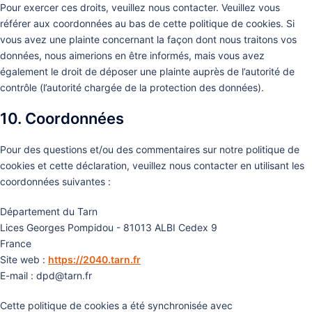
Pour exercer ces droits, veuillez nous contacter. Veuillez vous
référer aux coordonnées au bas de cette politique de cookies. Si
vous avez une plainte concernant la façon dont nous traitons vos
données, nous aimerions en être informés, mais vous avez
également le droit de déposer une plainte auprès de l’autorité de
contrôle (l’autorité chargée de la protection des données).
10. Coordonnées
Pour des questions et/ou des commentaires sur notre politique de
cookies et cette déclaration, veuillez nous contacter en utilisant les
coordonnées suivantes :
Département du Tarn
Lices Georges Pompidou - 81013 ALBI Cedex 9
France
Site web :
https://2040.tarn.fr
E-mail :
dpd@
tarn.fr
Cette politique de cookies a été synchronisée avec