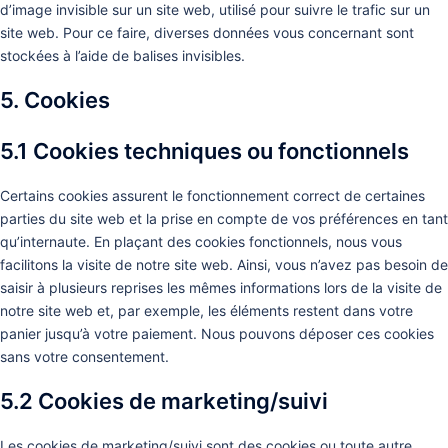
d’image invisible sur un site web, utilisé pour suivre le trafic sur un
site web. Pour ce faire, diverses données vous concernant sont
stockées à l’aide de balises invisibles.
5. Cookies
5.1 Cookies techniques ou fonctionnels
Certains cookies assurent le fonctionnement correct de certaines
parties du site web et la prise en compte de vos préférences en tant
qu’internaute. En plaçant des cookies fonctionnels, nous vous
facilitons la visite de notre site web. Ainsi, vous n’avez pas besoin de
saisir à plusieurs reprises les mêmes informations lors de la visite de
notre site web et, par exemple, les éléments restent dans votre
panier jusqu’à votre paiement. Nous pouvons déposer ces cookies
sans votre consentement.
5.2 Cookies de marketing/suivi
Les cookies de marketing/suivi sont des cookies ou toute autre