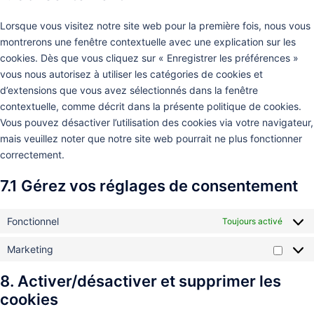
service
divers
Lorsque vous visitez notre site web pour la première fois, nous vous
montrerons une fenêtre contextuelle avec une explication sur les
cookies. Dès que vous cliquez sur « Enregistrer les préférences »
vous nous autorisez à utiliser les catégories de cookies et
d’extensions que vous avez sélectionnés dans la fenêtre
contextuelle, comme décrit dans la présente politique de cookies.
Vous pouvez désactiver l’utilisation des cookies via votre navigateur,
mais veuillez noter que notre site web pourrait ne plus fonctionner
correctement.
7.1 Gérez vos réglages de consentement
Fonctionnel
Toujours activé
Marketing
Market
8. Activer/désactiver et supprimer les
cookies