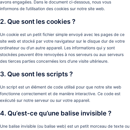
avons engagées. Dans le document ci-dessous, nous vous
informons de l’utilisation des cookies sur notre site web.
2. Que sont les cookies ?
Un cookie est un petit fichier simple envoyé avec les pages de ce
site web et stocké par votre navigateur sur le disque dur de votre
ordinateur ou d’un autre appareil. Les informations qui y sont
stockées peuvent être renvoyées à nos serveurs ou aux serveurs
des tierces parties concernées lors d’une visite ultérieure.
3. Que sont les scripts ?
Un script est un élément de code utilisé pour que notre site web
fonctionne correctement et de manière interactive. Ce code est
exécuté sur notre serveur ou sur votre appareil.
4. Qu’est-ce qu’une balise invisible ?
Une balise invisible (ou balise web) est un petit morceau de texte ou