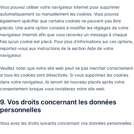
Vous pouvez utiliser votre navigateur internet pour supprimer
automatiquement ou manuellement les cookies. Vous pouvez
également spécifier que certains cookies ne peuvent pas être
placés. Une autre option consiste à modifier les réglages de votre
navigateur Internet afin que vous receviez un message à chaque
fois qu’un cookie est placé. Pour plus d’informations sur ces options,
reportez-vous aux instructions de la section Aide de votre
navigateur.
Veuillez noter que notre site web peut ne pas marcher correctement
si tous les cookies sont désactivés. Si vous supprimez les cookies
dans votre navigateur, ils seront de nouveau placés après votre
consentement lorsque vous revisiterez notre site web.
9. Vos droits concernant les données
personnelles
Vous avez les droits suivants concernant vos données personnelles :