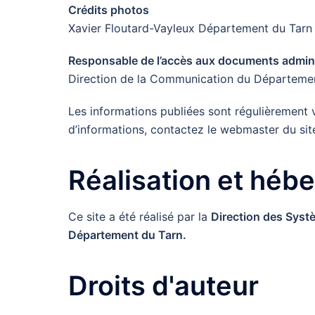
Crédits photos
Xavier Floutard-Vayleux Département du Tarn
Responsable de l’accès aux documents administ
Direction de la Communication du Départeme
Les informations publiées sont régulièrement 
d’informations, contactez le webmaster du site
Réalisation et héb
Ce site a été réalisé par la
Direction des Syst
Département du Tarn.
Droits d'auteur