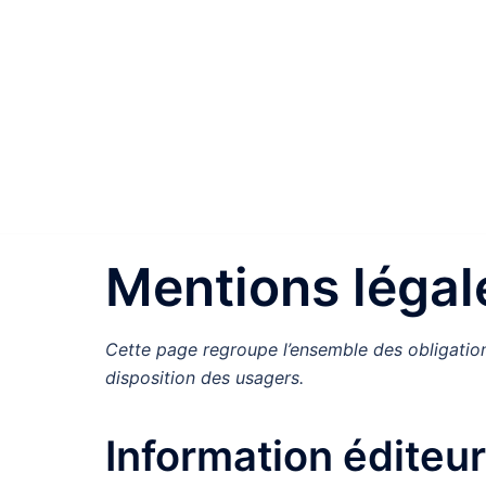
Mentions légal
Cette page regroupe l’ensemble des obligation
disposition des usagers.
Information éditeur