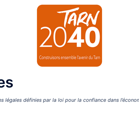
es
s légales définies par la loi pour la confiance dans l’écon