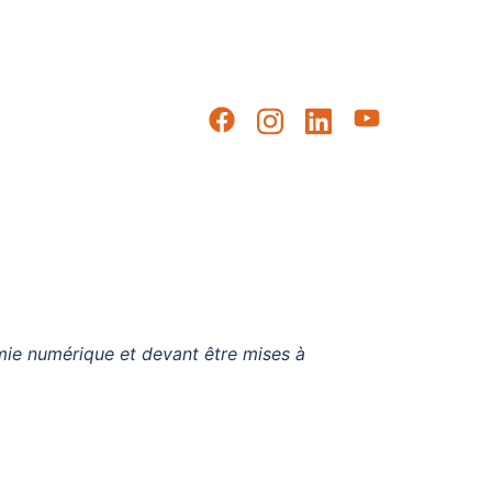
omie numérique et devant être mises à