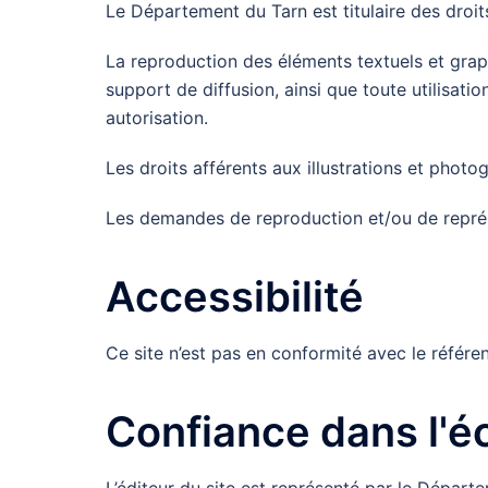
Le Département du Tarn est titulaire des droits 
La reproduction des éléments textuels et grap
support de diffusion, ainsi que toute utilisatio
autorisation.
Les droits afférents aux illustrations et pho
Les demandes de reproduction et/ou de représ
Accessibilité
Ce site n’est pas en conformité avec le référent
Confiance dans l'