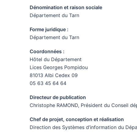
Dénomination et raison sociale
Département du Tarn
Forme juridique :
Département du Tarn
Coordonnées :
Hôtel du Département
Lices Georges Pompidou
81013 Albi Cedex 09
05 63 45 64 64
Directeur de publication
Christophe RAMOND, Président du Conseil dé
Chef de projet, conception et réalisation
Direction des Systèmes d’information du Dép