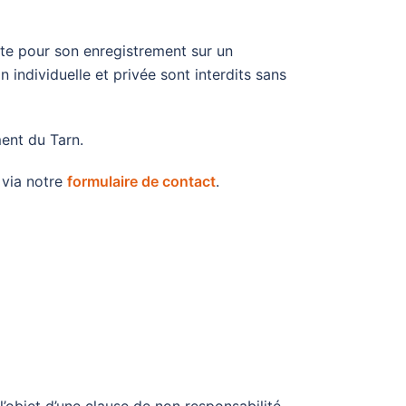
ite pour son enregistrement sur un
n individuelle et privée sont interdits sans
ent du Tarn.
 via notre
formulaire de contact
.